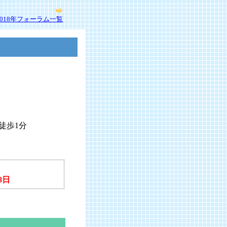
2018年フォーラム一覧
徒歩1分
8日