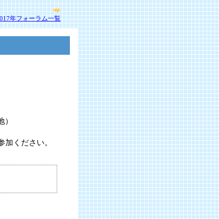
2017年フォーラム一覧
地）
参加ください。