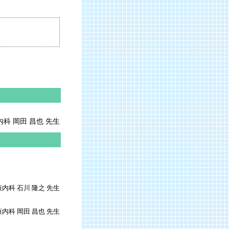
科 岡田 昌也 先生
科 石川 隆之 先生
内科 岡田 昌也 先生