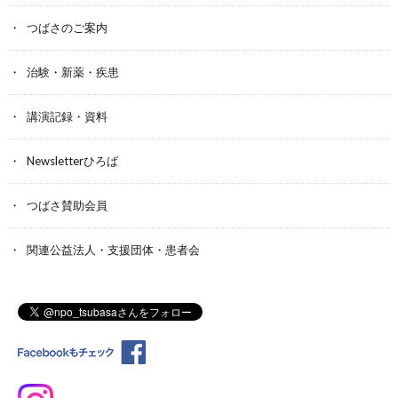
つばさのご案内
治験・新薬・疾患
講演記録・資料
Newsletterひろば
つばさ賛助会員
関連公益法人・支援団体・患者会