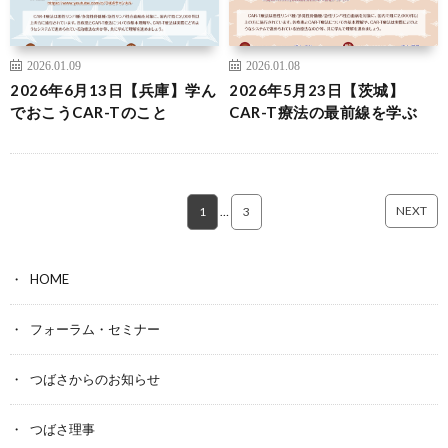
2026.01.09
2026.01.08
2026年6月13日【兵庫】学ん
2026年5月23日【茨城】
でおこうCAR-Tのこと
CAR-T療法の最前線を学ぶ
NEXT
1
…
3
HOME
フォーラム・セミナー
つばさからのお知らせ
つばさ理事