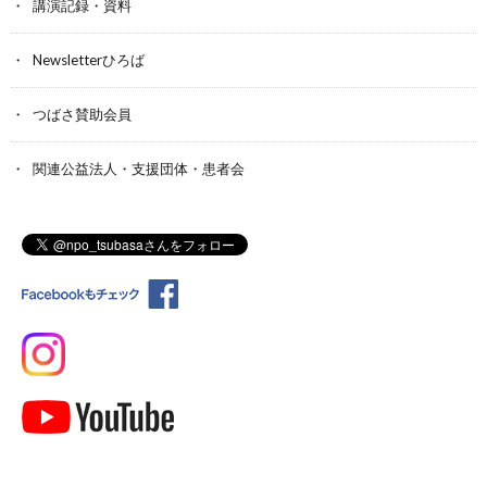
講演記録・資料
Newsletterひろば
つばさ賛助会員
関連公益法人・支援団体・患者会