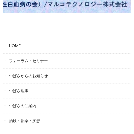
HOME
フォーラム・セミナー
つばさからのお知らせ
つばさ理事
つばさのご案内
治験・新薬・疾患