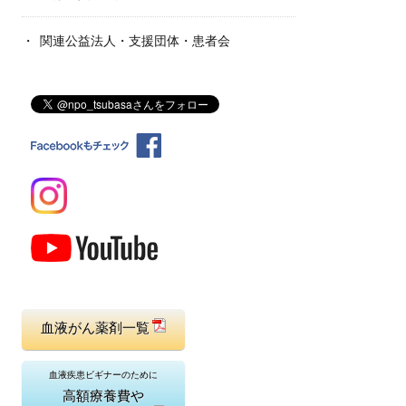
関連公益法人・支援団体・患者会
血液がん薬剤一覧
血液疾患ビギナーのために
高額療養費や