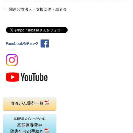
関連公益法人・支援団体・患者会
血液がん薬剤一覧
血液疾患ビギナーのために
高額療養費や
障害年金の手続き