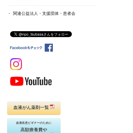
関連公益法人・支援団体・患者会
血液がん薬剤一覧
血液疾患ビギナーのために
高額療養費や