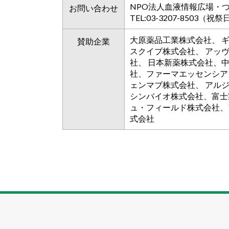
NPO法人血液情報広場・
お問い合わせ
TEL:03-3207-8503（
大原薬品工業株式会社、 
賛助企業
スクイブ株式会社、 アッ
社、 日本新薬株式会社、
社、ファーマエッセンシア
ェンマブ株式会社、 アル
シンバイオ株式会社、富士
ュ・フィールド株式会社、
式会社